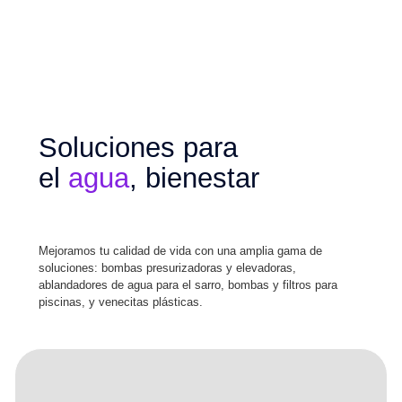
Soluciones para
el
agua
, bienestar
Mejoramos tu calidad de vida con una amplia gama de
soluciones: bombas presurizadoras y elevadoras,
ablandadores de agua para el sarro, bombas y filtros para
piscinas, y venecitas plásticas.