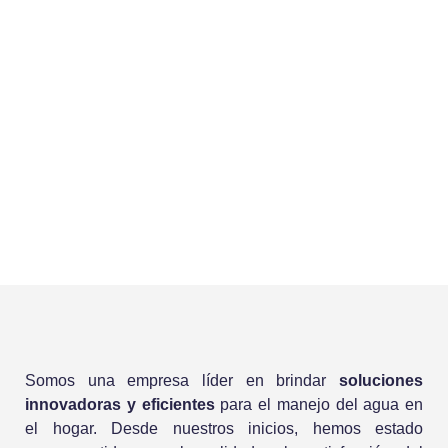
Somos una empresa líder en brindar
soluciones
innovadoras y eficientes
para el manejo del agua en
el hogar. Desde nuestros inicios, hemos estado