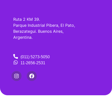
Ruta 2 KM 39.
Parque Industrial Pibera, El Pato,
Berazategui. Buenos Aires,
Argentina.
(011) 5273-5050
11-2656-2531