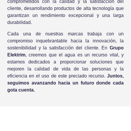
comprometidos con la calidad y la satisfacción del
cliente, desarrollando productos de alta tecnología que
garantizan un rendimiento excepcional y una larga
durabilidad.
Cada una de nuestras marcas trabaja con un
compromiso inquebrantable hacia la innovación, la
sostenibilidad y la satisfacción del cliente. En
Grupo
Elektrim
, creemos que el agua es un recurso vital, y
estamos dedicados a proporcionar soluciones que
mejoren la calidad de vida de las personas y la
eficiencia en el uso de este preciado recurso.
Juntos,
seguimos avanzando hacia un futuro donde cada
gota cuenta.