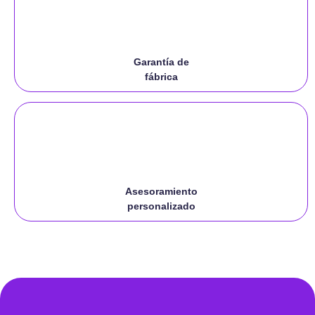
Garantía de
fábrica
Asesoramiento
personalizado