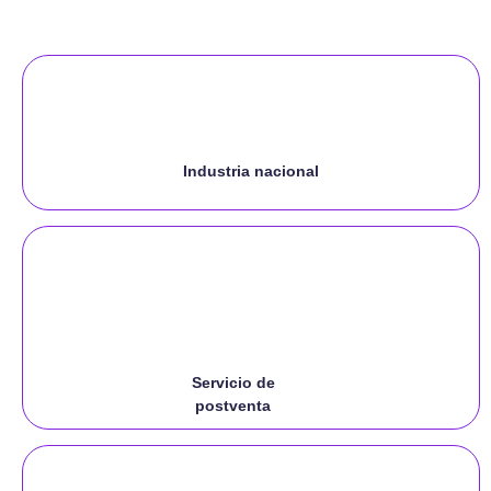
Industria nacional
Servicio de
postventa