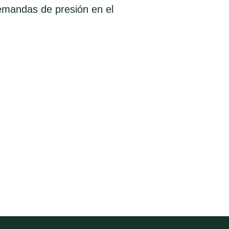
demandas de presión en el